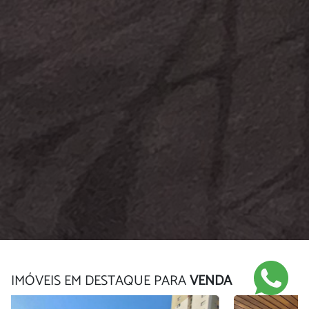
IMÓVEIS EM DESTAQUE PARA
VENDA