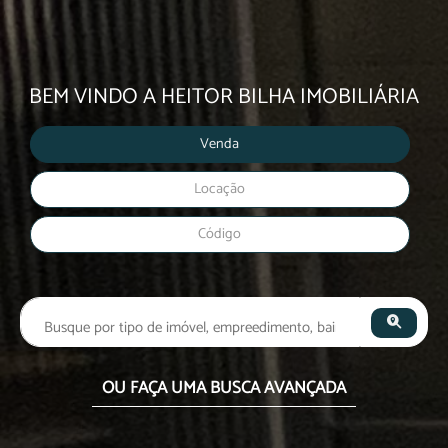
BEM VINDO A HEITOR BILHA IMOBILIÁRIA
Venda
Locação
Código
OU FAÇA UMA BUSCA AVANÇADA