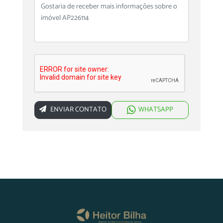
ENVIAR CONTATO
WHATSAPP