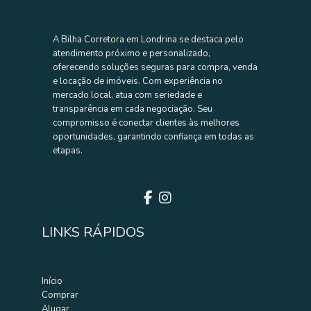
A Bilha Corretora em Londrina se destaca pelo
atendimento próximo e personalizado,
oferecendo soluções seguras para compra, venda
e locação de imóveis. Com experiência no
mercado local, atua com seriedade e
transparência em cada negociação. Seu
compromisso é conectar clientes às melhores
oportunidades, garantindo confiança em todas as
etapas.
LINKS RÁPIDOS
Início
Comprar
Alugar