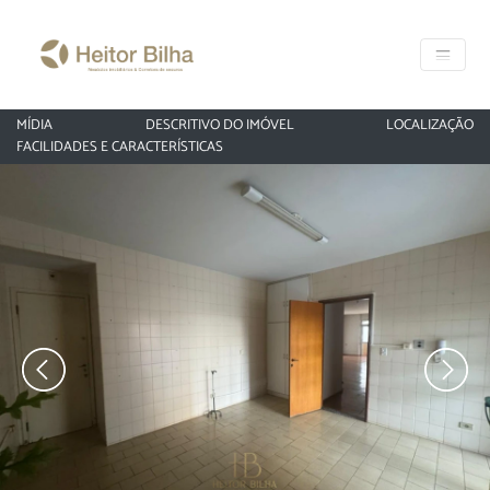
MÍDIA
DESCRITIVO DO IMÓVEL
LOCALIZAÇÃO
FACILIDADES E CARACTERÍSTICAS
‹
›