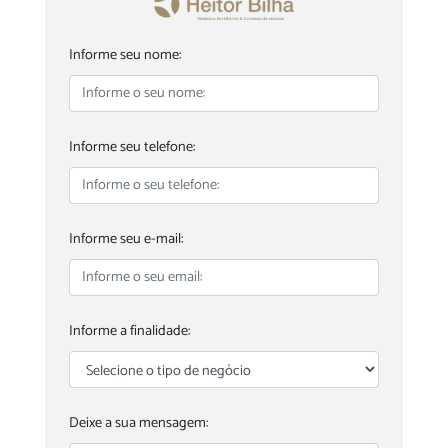
Informe seu nome:
Informe seu telefone:
Informe seu e-mail:
Informe a finalidade:
Deixe a sua mensagem: