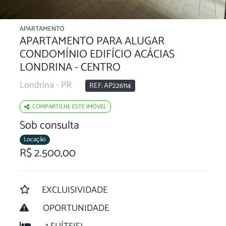
APARTAMENTO
APARTAMENTO PARA ALUGAR
CONDOMÍNIO EDIFÍCIO ACÁCIAS
LONDRINA - CENTRO
Londrina - PR
REF: AP226114
COMPARTILHE ESTE IMÓVEL
Sob consulta
Locação
R$ 2.500,00
EXCLUISIVIDADE
OPORTUNIDADE