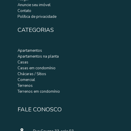
Anuncie seu imóvel
Contato
Política de privacidade
CATEGORIAS
Apartamentos
Apartamentos na planta
Casas
Casas em condomínio
Chácaras / Sítios
Comercial
Terrenos
Terrenos em condomínio
FALE CONOSCO