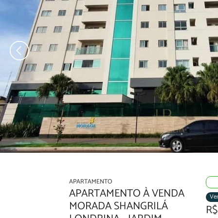
‹
APARTAMENTO
APARTAMENTO À VENDA
Ve
MORADA SHANGRILÁ
R$