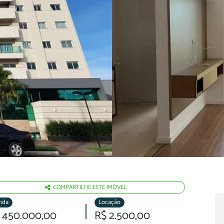
COMPARTILHE ESTE IMÓVEL
nda
Locação
 450.000,00
R$ 2.500,00