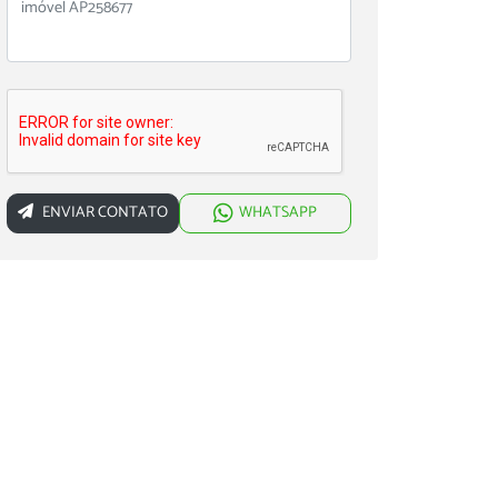
ENVIAR CONTATO
WHATSAPP