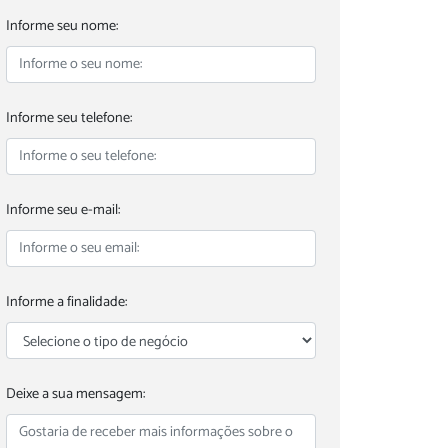
Informe seu nome:
Informe seu telefone:
Informe seu e-mail:
Informe a finalidade:
Deixe a sua mensagem: