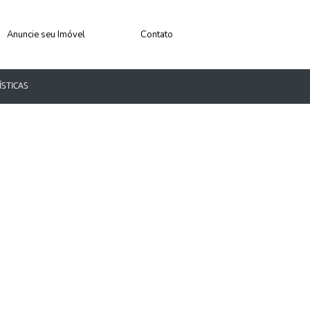
Anuncie seu Imóvel
Contato
ÍSTICAS