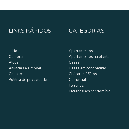
LINKS RÁPIDOS
CATEGORIAS
Início
Apartamentos
Comprar
Apartamentos na planta
Alugar
Casas
Anuncie seu imóvel
Casas em condomínio
Contato
Chácaras / Sítios
Política de privacidade
Comercial
Terrenos
Terrenos em condomínio