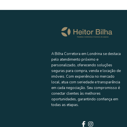
A Bilha Corretora em Londrina se destaca
pelo atendimento próximo e
personalizado, oferecendo soluções
seguras para compra, venda e locação de
imóveis. Com experiência no mercado
local, atua com seriedade e transparência
em cada negociação. Seu compromisso é
conectar clientes às melhores
oportunidades, garantindo confiança em
todas as etapas.