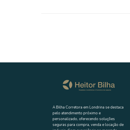
A Bilha Corretora em Londrina se destaca
pelo atendimento próximo e
personalizado, oferecendo soluções
seguras para compra, venda e locação de