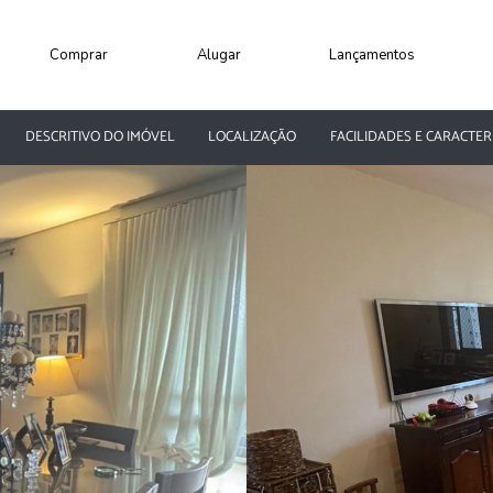
Comprar
Alugar
Lançamentos
DESCRITIVO DO IMÓVEL
LOCALIZAÇÃO
FACILIDADES E CARACTER