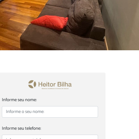
Informe seu nome:
Informe seu telefone: