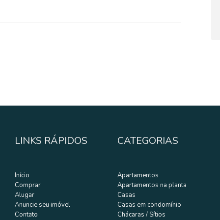
LINKS RÁPIDOS
CATEGORIAS
Início
Apartamentos
Comprar
Apartamentos na planta
Alugar
Casas
Anuncie seu imóvel
Casas em condomínio
Contato
Chácaras / Sítios