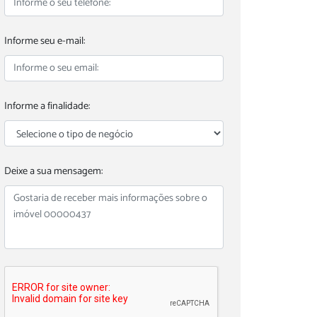
Informe seu e-mail:
Informe a finalidade:
Deixe a sua mensagem: