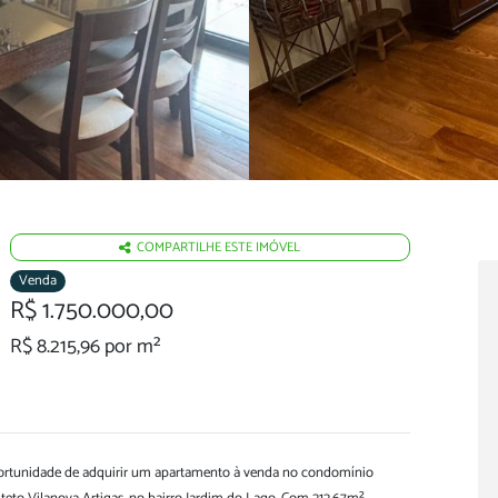
COMPARTILHE ESTE IMÓVEL
Venda
R$ 1.750.000,00
R$ 8.215,96 por m²
ortunidade de adquirir um apartamento à venda no condomínio